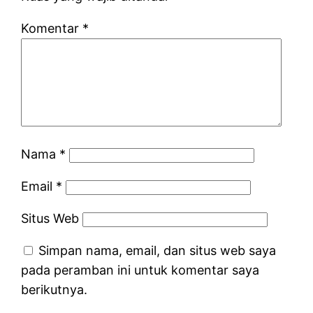
Komentar
*
Nama
*
Email
*
Situs Web
Simpan nama, email, dan situs web saya
pada peramban ini untuk komentar saya
berikutnya.