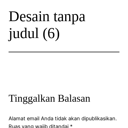
Desain tanpa
judul (6)
Tinggalkan Balasan
Alamat email Anda tidak akan dipublikasikan.
Ruas yang wajib ditandai
*