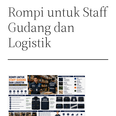
Rompi untuk Staff
Gudang dan
Logistik