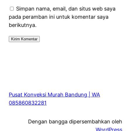
Simpan nama, email, dan situs web saya
pada peramban ini untuk komentar saya
berikutnya.
Pusat Konveksi Murah Bandung | WA
085860832281
Dengan bangga dipersembahkan oleh
WordPress