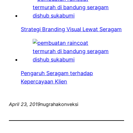
Strategi Branding Visual Lewat Seragam
Pengaruh Seragam terhadap
Kepercayaan Klien
April 23, 2019
nugrahakonveksi