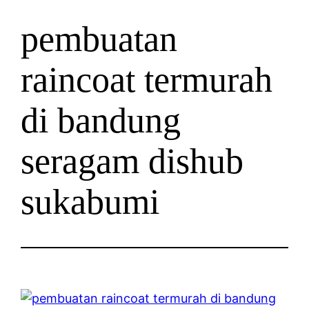
pembuatan
raincoat termurah
di bandung
seragam dishub
sukabumi