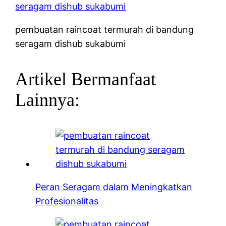
pembuatan raincoat termurah di bandung
seragam dishub sukabumi
Artikel Bermanfaat
Lainnya:
Peran Seragam dalam Meningkatkan
Profesionalitas