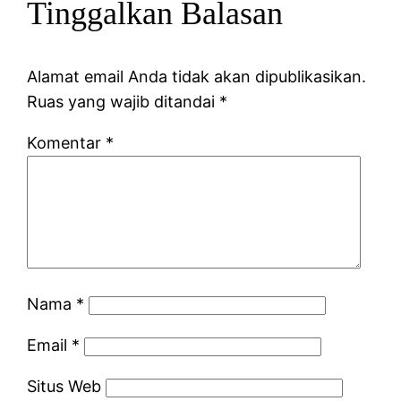
Tinggalkan Balasan
Alamat email Anda tidak akan dipublikasikan.
Ruas yang wajib ditandai
*
Komentar
*
Nama
*
Email
*
Situs Web