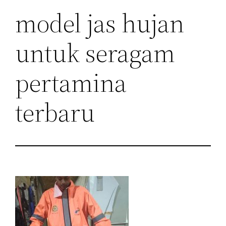
model jas hujan
untuk seragam
pertamina
terbaru