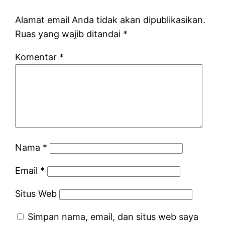
Alamat email Anda tidak akan dipublikasikan.
Ruas yang wajib ditandai
*
Komentar
*
Nama
*
Email
*
Situs Web
Simpan nama, email, dan situs web saya