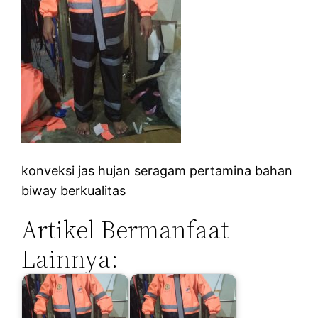
konveksi jas hujan seragam pertamina bahan
biway berkualitas
Artikel Bermanfaat
Lainnya: