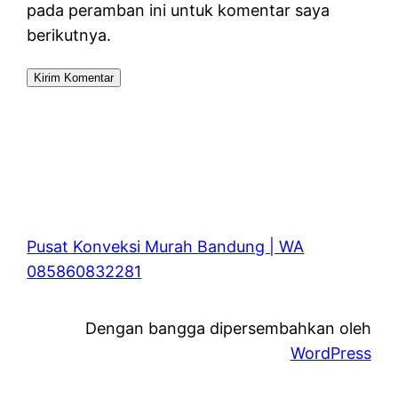
pada peramban ini untuk komentar saya
berikutnya.
Pusat Konveksi Murah Bandung | WA
085860832281
Dengan bangga dipersembahkan oleh
WordPress