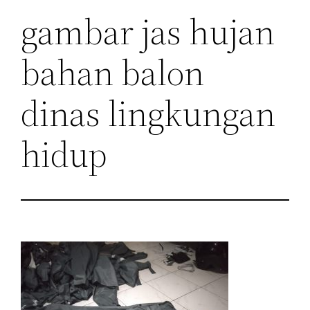
gambar jas hujan
bahan balon
dinas lingkungan
hidup