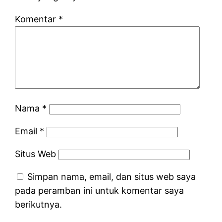
Komentar
*
Nama
*
Email
*
Situs Web
Simpan nama, email, dan situs web saya
pada peramban ini untuk komentar saya
berikutnya.