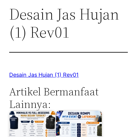
Desain Jas Hujan
(1) Rev01
Desain Jas Hujan (1) Rev01
Artikel Bermanfaat
Lainnya: