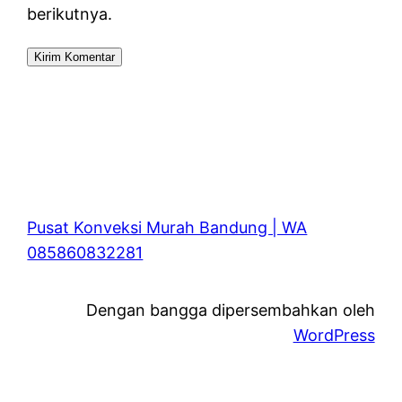
berikutnya.
Pusat Konveksi Murah Bandung | WA
085860832281
Dengan bangga dipersembahkan oleh
WordPress