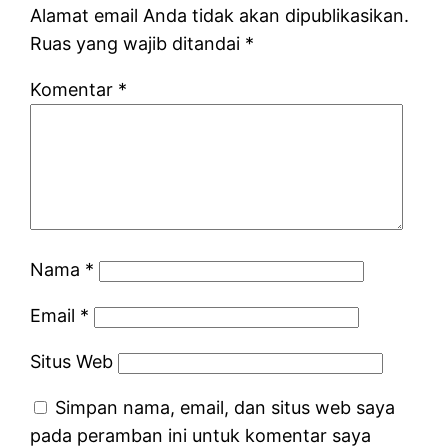
Alamat email Anda tidak akan dipublikasikan.
Ruas yang wajib ditandai
*
Komentar
*
Nama
*
Email
*
Situs Web
Simpan nama, email, dan situs web saya
pada peramban ini untuk komentar saya