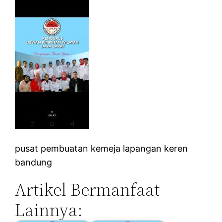
pusat pembuatan kemeja lapangan keren
bandung
Artikel Bermanfaat
Lainnya: