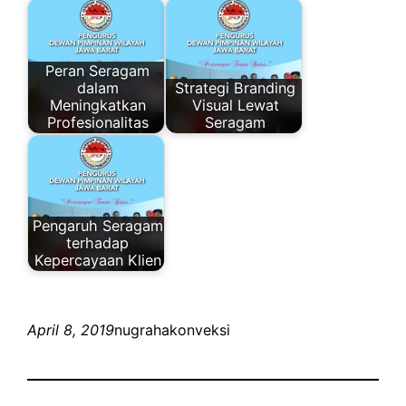
Peran Seragam
dalam
Strategi Branding
Meningkatkan
Visual Lewat
Profesionalitas
Seragam
Pengaruh Seragam
terhadap
Kepercayaan Klien
April 8, 2019
nugrahakonveksi