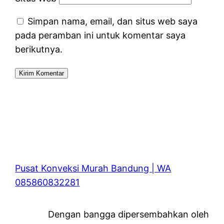
Simpan nama, email, dan situs web saya
pada peramban ini untuk komentar saya
berikutnya.
Pusat Konveksi Murah Bandung | WA
085860832281
Dengan bangga dipersembahkan oleh