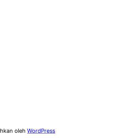
hkan oleh
WordPress