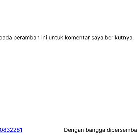
 pada peramban ini untuk komentar saya berikutnya.
60832281
Dengan bangga dipersemba