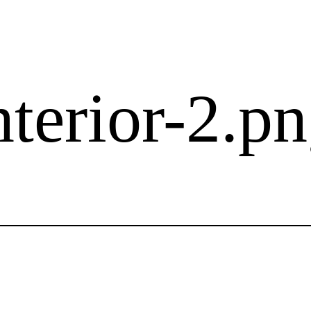
terior-2.p