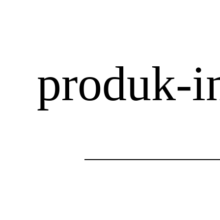
produk-in