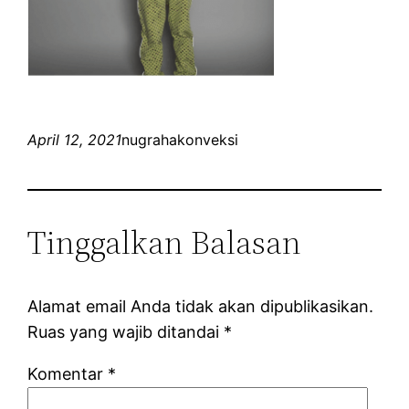
April 12, 2021
nugrahakonveksi
Tinggalkan Balasan
Alamat email Anda tidak akan dipublikasikan.
Ruas yang wajib ditandai
*
Komentar
*