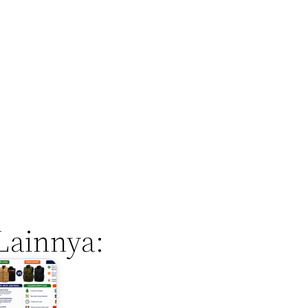
Lainnya: