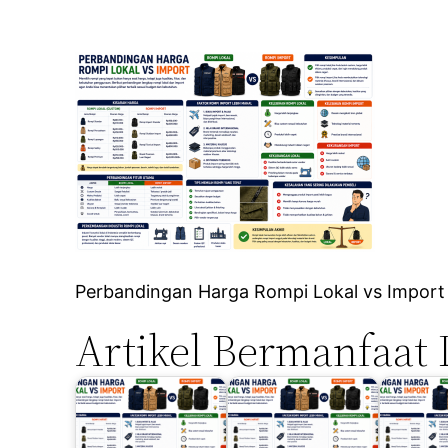
Perbandingan Harga Rompi Lokal vs Import
Artikel Bermanfaat 