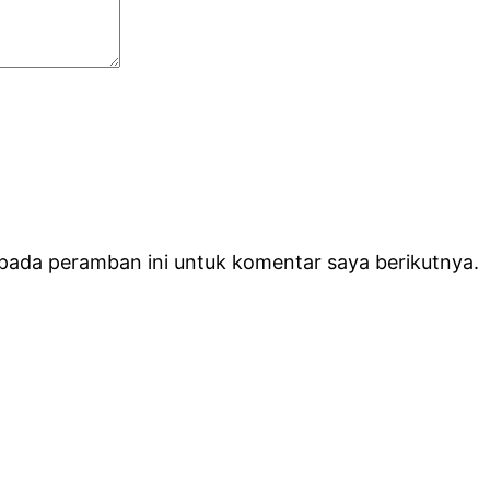
 pada peramban ini untuk komentar saya berikutnya.