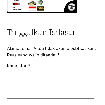
Tinggalkan Balasan
Alamat email Anda tidak akan dipublikasikan.
Ruas yang wajib ditandai
*
Komentar
*