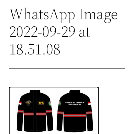
WhatsApp Image
2022-09-29 at
18.51.08