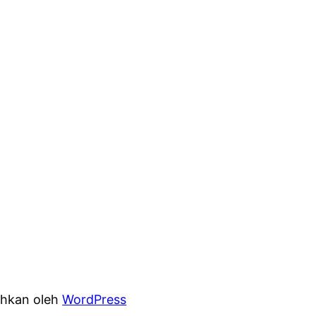
hkan oleh
WordPress