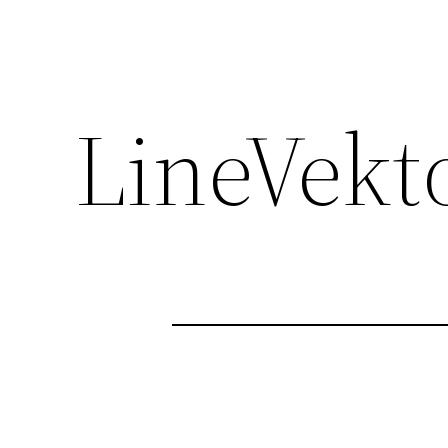
LineVekt