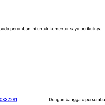
 pada peramban ini untuk komentar saya berikutnya.
60832281
Dengan bangga dipersemba