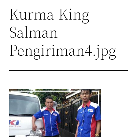
Kurma-King-
Salman-
Pengiriman4.jpg