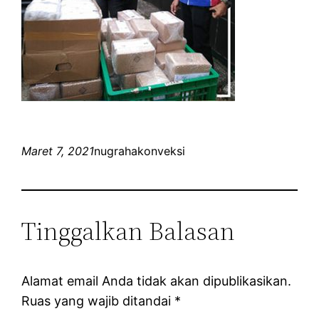
Maret 7, 2021
nugrahakonveksi
Tinggalkan Balasan
Alamat email Anda tidak akan dipublikasikan.
Ruas yang wajib ditandai
*