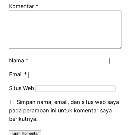
Komentar
*
Nama
*
Email
*
Situs Web
Simpan nama, email, dan situs web saya
pada peramban ini untuk komentar saya
berikutnya.