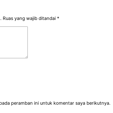
.
Ruas yang wajib ditandai
*
 pada peramban ini untuk komentar saya berikutnya.