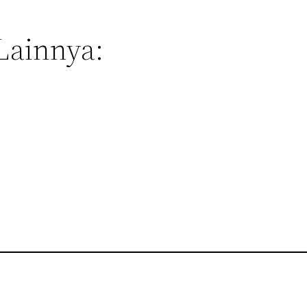
Lainnya: