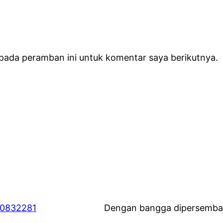
 pada peramban ini untuk komentar saya berikutnya.
60832281
Dengan bangga dipersemba