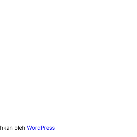
hkan oleh
WordPress