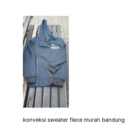
konveksi sweater flece murah bandung