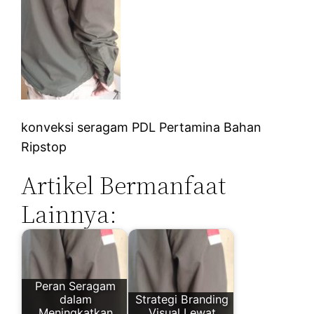
konveksi seragam PDL Pertamina Bahan
Ripstop
Artikel Bermanfaat
Lainnya:
Peran Seragam
dalam
Strategi Branding
Meningkatkan
Visual Lewat