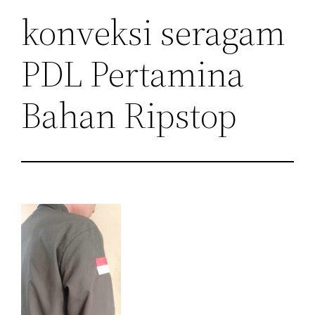
konveksi seragam
PDL Pertamina
Bahan Ripstop