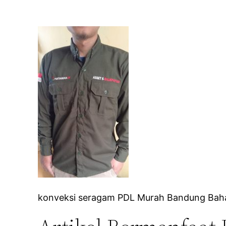
konveksi seragam PDL Murah Bandung Bah