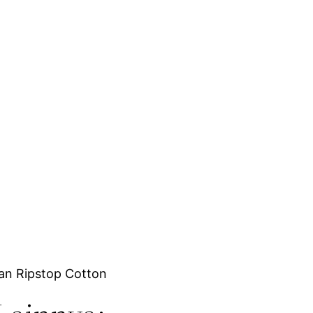
an Ripstop Cotton