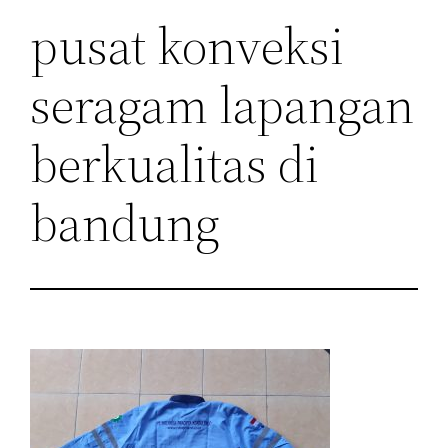
pusat konveksi
seragam lapangan
berkualitas di
bandung