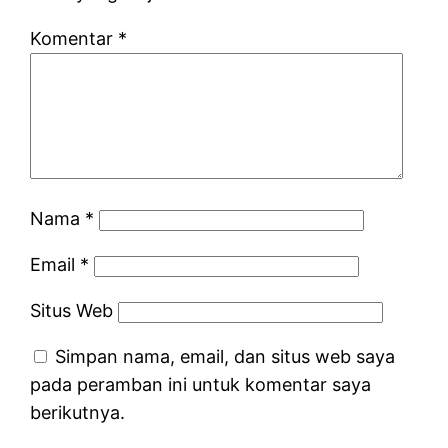
Komentar
*
Nama
*
Email
*
Situs Web
Simpan nama, email, dan situs web saya
pada peramban ini untuk komentar saya
berikutnya.