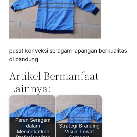
pusat konveksi seragam lapangan berkualitas
di bandung
Artikel Bermanfaat
Lainnya:
Peran Seragam
dalam
Strategi Branding
Meningkatkan
Visual Lewat