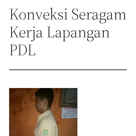
Konveksi Seragam
Kerja Lapangan
PDL