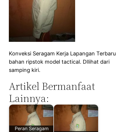
Konveksi Seragam Kerja Lapangan Terbaru
bahan ripstok model tactical. DIlihat dari
samping kiri.
Artikel Bermanfaat
Lainnya:
Peran Seragam