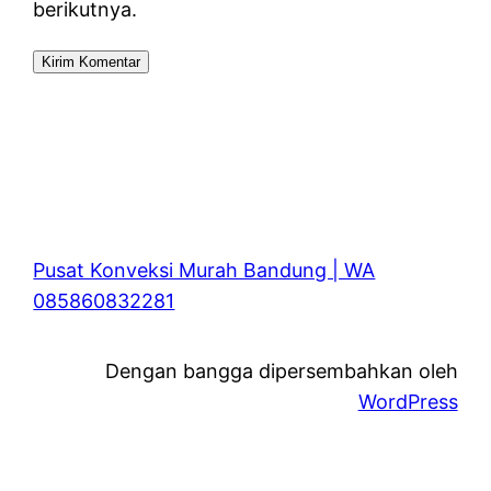
berikutnya.
Pusat Konveksi Murah Bandung | WA
085860832281
Dengan bangga dipersembahkan oleh
WordPress