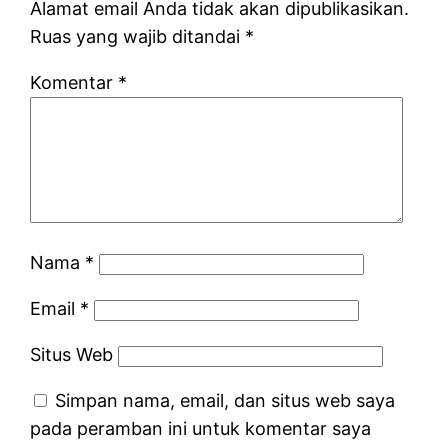
Alamat email Anda tidak akan dipublikasikan.
Ruas yang wajib ditandai
*
Komentar
*
Nama
*
Email
*
Situs Web
Simpan nama, email, dan situs web saya
pada peramban ini untuk komentar saya