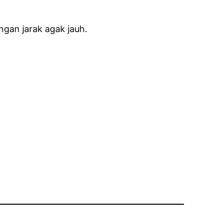
ngan jarak agak jauh.