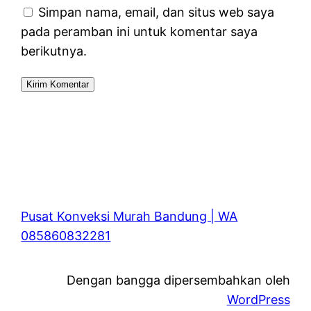
Simpan nama, email, dan situs web saya
pada peramban ini untuk komentar saya
berikutnya.
Pusat Konveksi Murah Bandung | WA
085860832281
Dengan bangga dipersembahkan oleh
WordPress