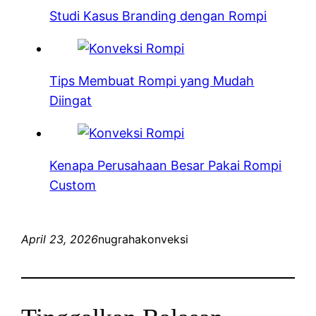
Studi Kasus Branding dengan Rompi
Tips Membuat Rompi yang Mudah
Diingat
Kenapa Perusahaan Besar Pakai Rompi
Custom
April 23, 2026
nugrahakonveksi