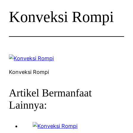
Konveksi Rompi
Konveksi Rompi
Artikel Bermanfaat
Lainnya: