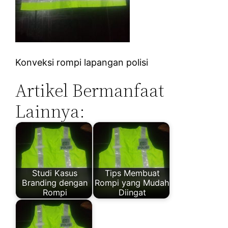
Konveksi rompi lapangan polisi
Artikel Bermanfaat
Lainnya:
Studi Kasus
Tips Membuat
Branding dengan
Rompi yang Mudah
Rompi
Diingat