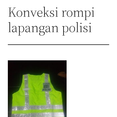
Konveksi rompi
lapangan polisi