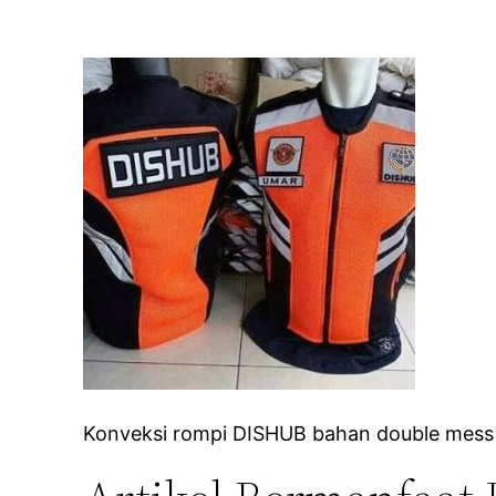
Konveksi rompi DISHUB bahan double mess