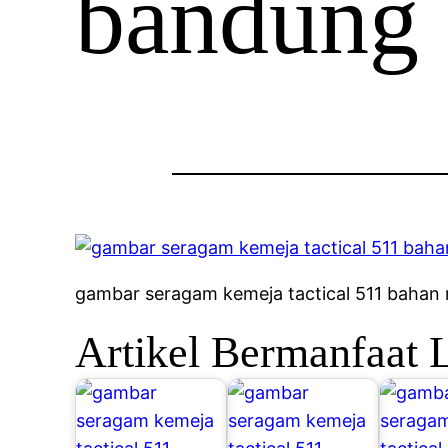
bandung
gambar seragam kemeja tactical 511 bahan r
Artikel Bermanfaat 