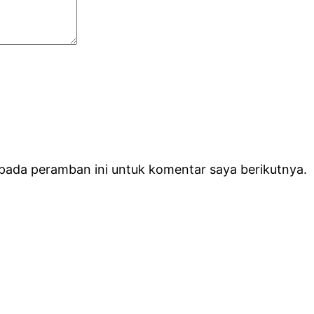
 pada peramban ini untuk komentar saya berikutnya.