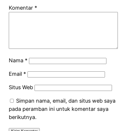
Komentar
*
Nama
*
Email
*
Situs Web
Simpan nama, email, dan situs web saya
pada peramban ini untuk komentar saya
berikutnya.