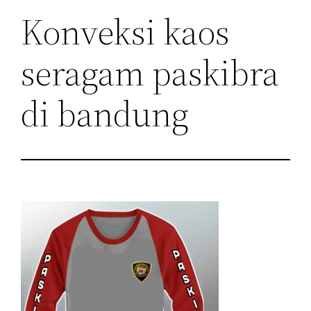
Konveksi kaos
seragam paskibra
di bandung