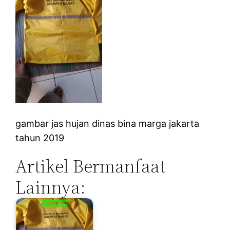
gambar jas hujan dinas bina marga jakarta
tahun 2019
Artikel Bermanfaat
Lainnya: