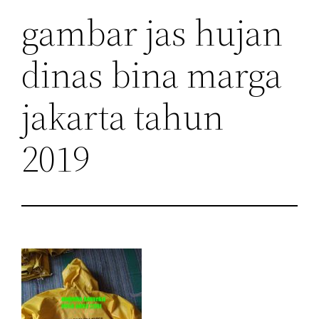
gambar jas hujan
dinas bina marga
jakarta tahun
2019