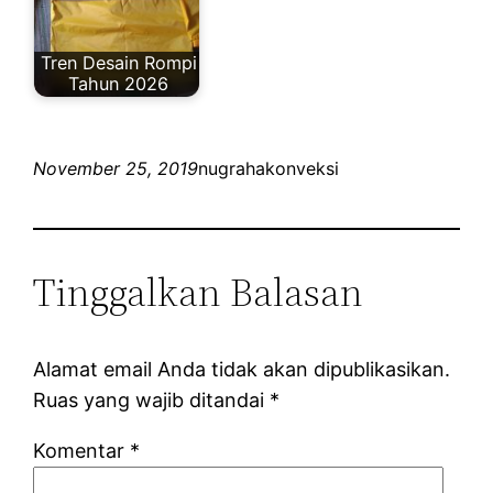
Tren Desain Rompi
Tahun 2026
November 25, 2019
nugrahakonveksi
Tinggalkan Balasan
Alamat email Anda tidak akan dipublikasikan.
Ruas yang wajib ditandai
*
Komentar
*