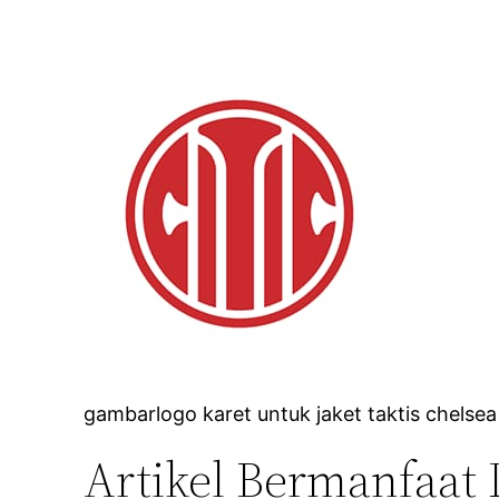
gambarlogo karet untuk jaket taktis chelsea
Artikel Bermanfaat 