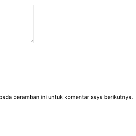
 pada peramban ini untuk komentar saya berikutnya.