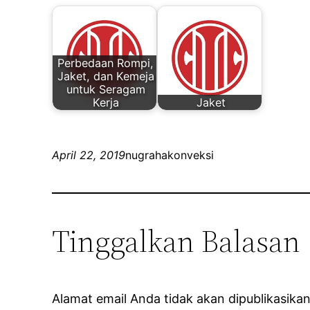
Perbedaan Rompi,
Jaket, dan Kemeja
untuk Seragam
Kerja
Jaket
April 22, 2019
nugrahakonveksi
Tinggalkan Balasan
Alamat email Anda tidak akan dipublikasikan