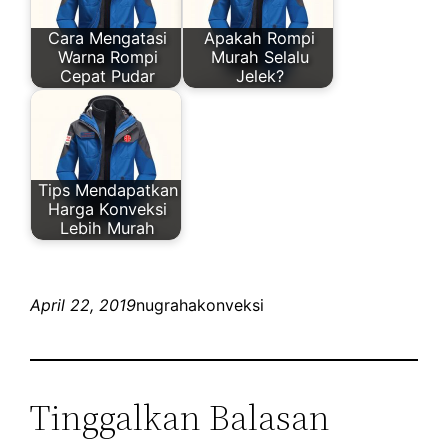
Cara Mengatasi
Apakah Rompi
Warna Rompi
Murah Selalu
Cepat Pudar
Jelek?
Tips Mendapatkan
Harga Konveksi
Lebih Murah
April 22, 2019
nugrahakonveksi
Tinggalkan Balasan