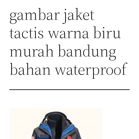
gambar jaket
tactis warna biru
murah bandung
bahan waterproof