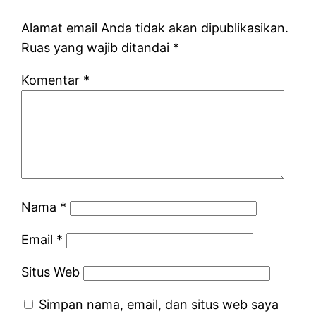
Alamat email Anda tidak akan dipublikasikan.
Ruas yang wajib ditandai
*
Komentar
*
Nama
*
Email
*
Situs Web
Simpan nama, email, dan situs web saya