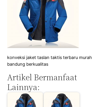
konveksi jaket taslan taktis terbaru murah
bandung berkualitas
Artikel Bermanfaat
Lainnya: