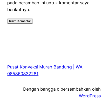
pada peramban ini untuk komentar saya
berikutnya.
Pusat Konveksi Murah Bandung | WA
085860832281
Dengan bangga dipersembahkan oleh
WordPress