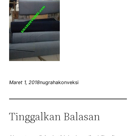
Maret 1, 2018
nugrahakonveksi
Tinggalkan Balasan