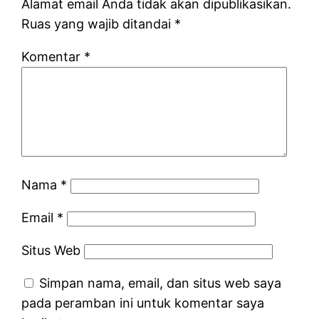
Alamat email Anda tidak akan dipublikasikan.
Ruas yang wajib ditandai
*
Komentar
*
Nama
*
Email
*
Situs Web
Simpan nama, email, dan situs web saya
pada peramban ini untuk komentar saya