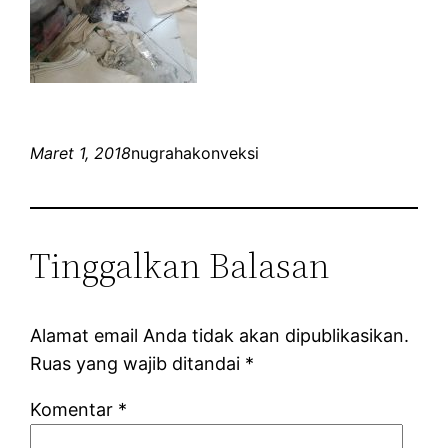
Maret 1, 2018
nugrahakonveksi
Tinggalkan Balasan
Alamat email Anda tidak akan dipublikasikan.
Ruas yang wajib ditandai
*
Komentar
*