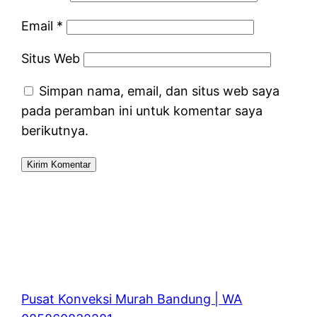
Email
*
Situs Web
Simpan nama, email, dan situs web saya
pada peramban ini untuk komentar saya
berikutnya.
Pusat Konveksi Murah Bandung | WA