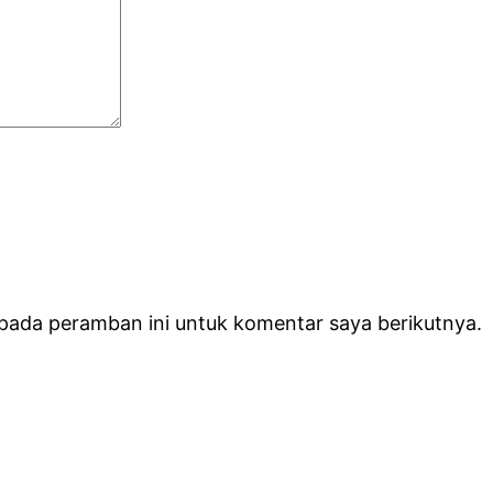
 pada peramban ini untuk komentar saya berikutnya.