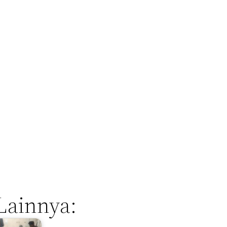
Lainnya: