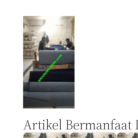
Artikel Bermanfaat 