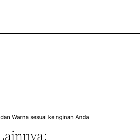
 dan Warna sesuai keinginan Anda
Lainnya: