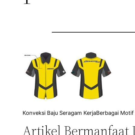
Konveksi Baju Seragam KerjaBerbagai Motif
Artikel Bermanfaat 