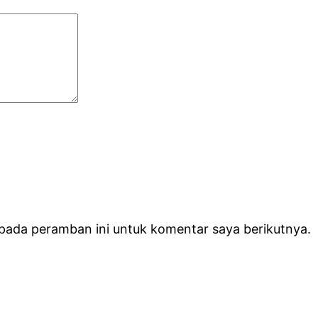
 pada peramban ini untuk komentar saya berikutnya.