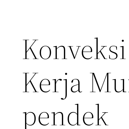
Konveksi
Kerja Mu
pendek