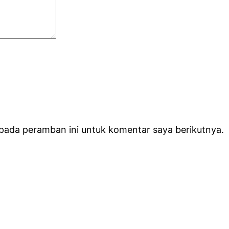
 pada peramban ini untuk komentar saya berikutnya.