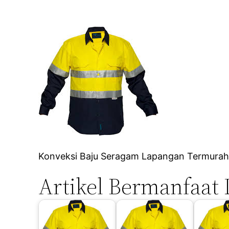
Konveksi Baju Seragam Lapangan Termurah 
Artikel Bermanfaat 