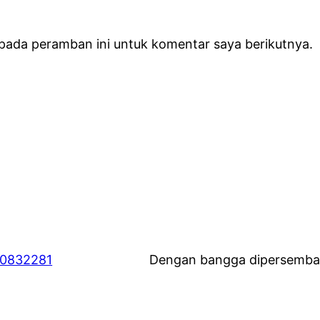
 pada peramban ini untuk komentar saya berikutnya.
60832281
Dengan bangga dipersemba