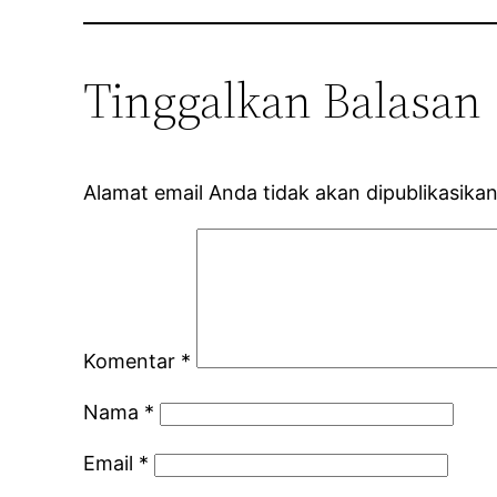
Tinggalkan Balasan
Alamat email Anda tidak akan dipublikasikan
Komentar
*
Nama
*
Email
*