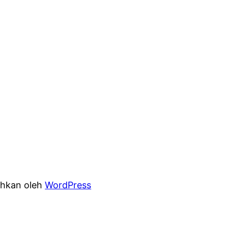
hkan oleh
WordPress