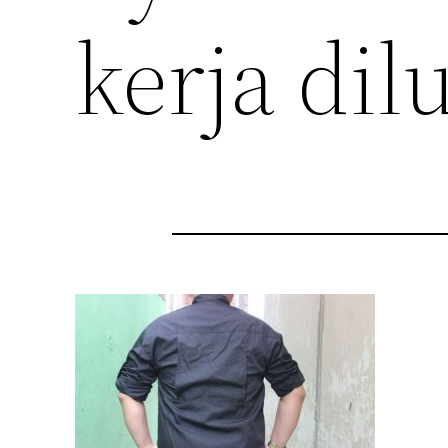
kerja dil