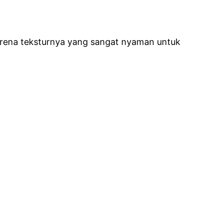
karena teksturnya yang sangat nyaman untuk