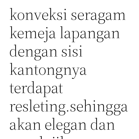
konveksi seragam
kemeja lapangan
dengan sisi
kantongnya
terdapat
resleting.sehingga
akan elegan dan