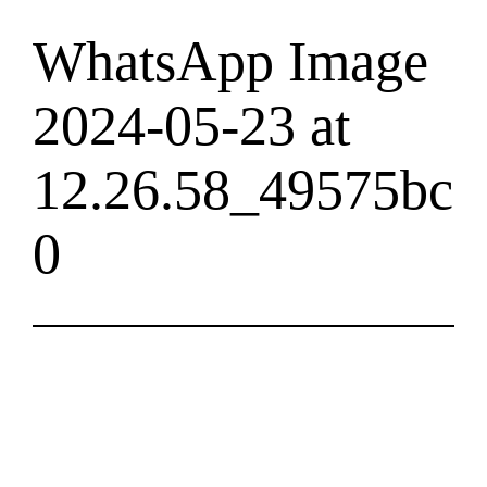
WhatsApp Image
2024-05-23 at
12.26.58_49575bc
0