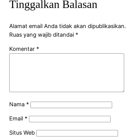
Tinggalkan Balasan
Alamat email Anda tidak akan dipublikasikan.
Ruas yang wajib ditandai
*
Komentar
*
Nama
*
Email
*
Situs Web