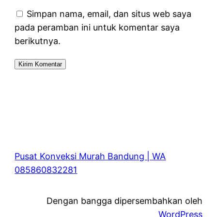
Simpan nama, email, dan situs web saya
pada peramban ini untuk komentar saya
berikutnya.
Pusat Konveksi Murah Bandung | WA
085860832281
Dengan bangga dipersembahkan oleh
WordPress