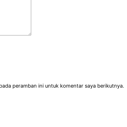
 pada peramban ini untuk komentar saya berikutnya.