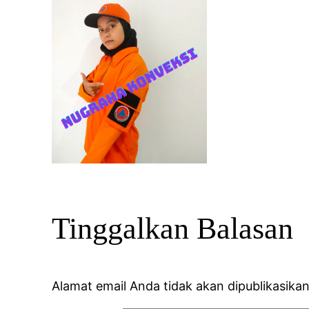
Tinggalkan Balasan
Alamat email Anda tidak akan dipublikasikan