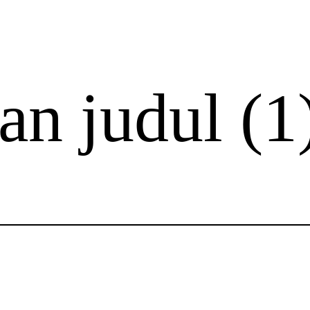
n judul (1