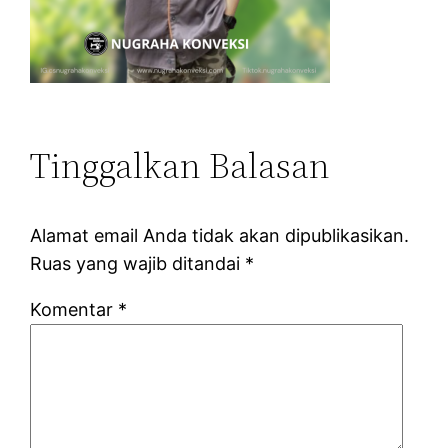
Tinggalkan Balasan
Alamat email Anda tidak akan dipublikasikan.
Ruas yang wajib ditandai
*
Komentar
*