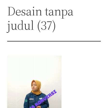
Desain tanpa
judul (37)