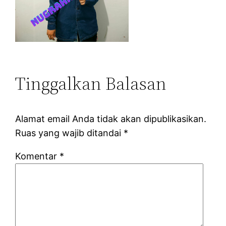
Tinggalkan Balasan
Alamat email Anda tidak akan dipublikasikan.
Ruas yang wajib ditandai
*
Komentar
*