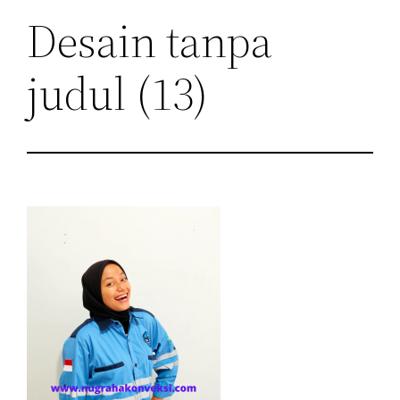
Desain tanpa
judul (13)