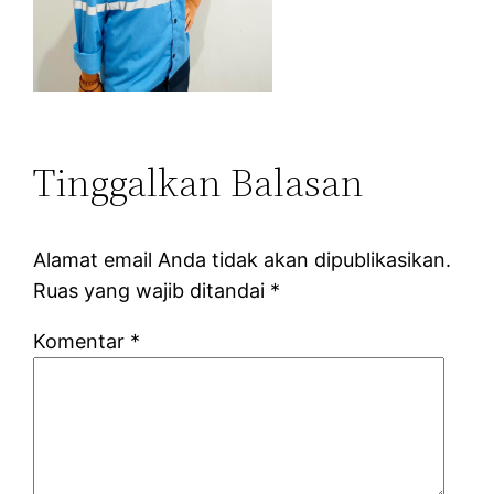
Tinggalkan Balasan
Alamat email Anda tidak akan dipublikasikan.
Ruas yang wajib ditandai
*
Komentar
*