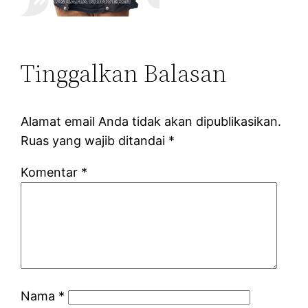
Tinggalkan Balasan
Alamat email Anda tidak akan dipublikasikan.
Ruas yang wajib ditandai
*
Komentar
*
Nama
*