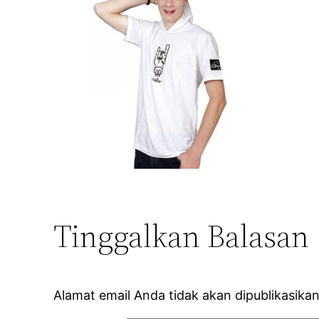
Tinggalkan Balasan
Alamat email Anda tidak akan dipublikasikan