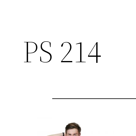
PS 214