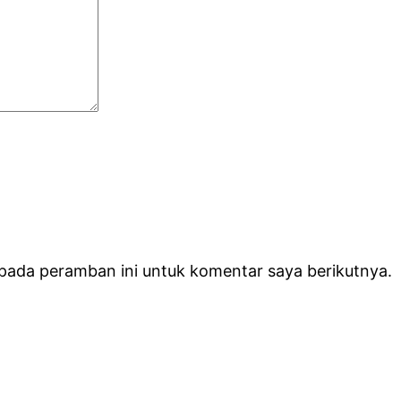
 pada peramban ini untuk komentar saya berikutnya.