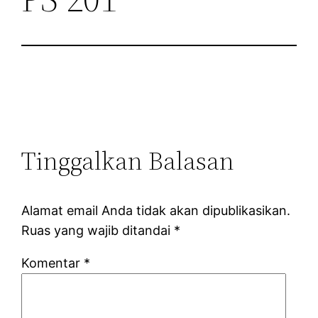
Tinggalkan Balasan
Alamat email Anda tidak akan dipublikasikan.
Ruas yang wajib ditandai
*
Komentar
*