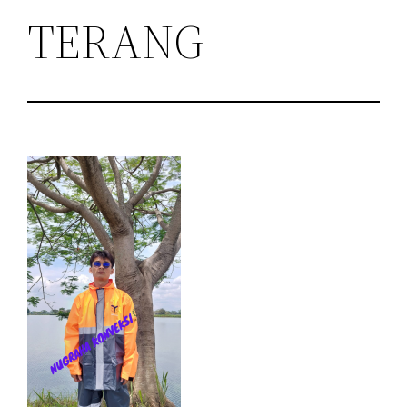
TERANG