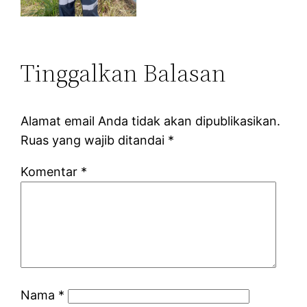
Tinggalkan Balasan
Alamat email Anda tidak akan dipublikasikan.
Ruas yang wajib ditandai
*
Komentar
*
Nama
*