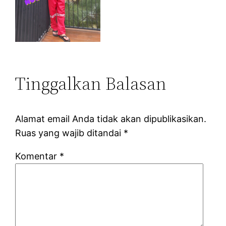
Tinggalkan Balasan
Alamat email Anda tidak akan dipublikasikan.
Ruas yang wajib ditandai
*
Komentar
*