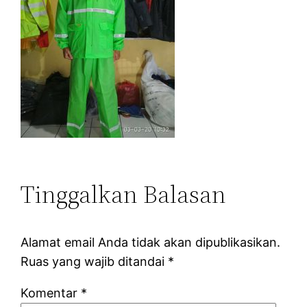
Tinggalkan Balasan
Alamat email Anda tidak akan dipublikasikan.
Ruas yang wajib ditandai
*
Komentar
*