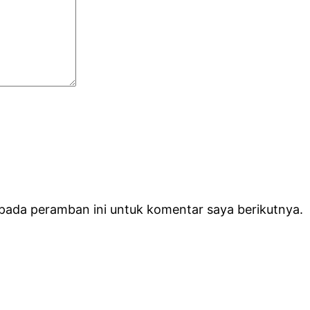
 pada peramban ini untuk komentar saya berikutnya.