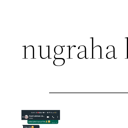
nugraha 