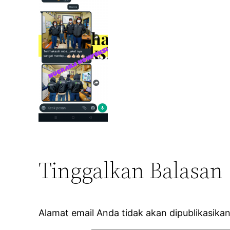
Tinggalkan Balasan
Alamat email Anda tidak akan dipublikasikan