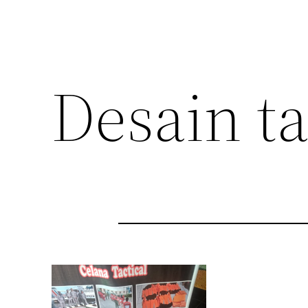
Desain ta