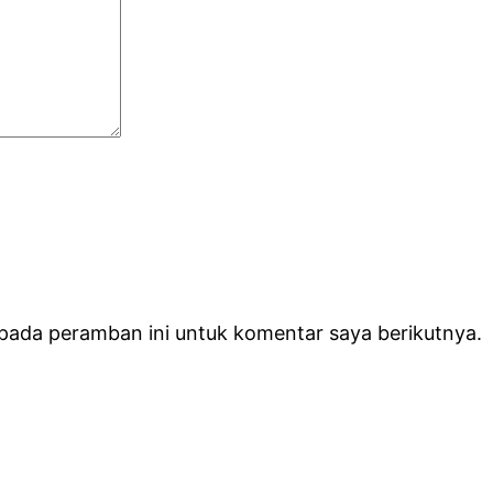
 pada peramban ini untuk komentar saya berikutnya.