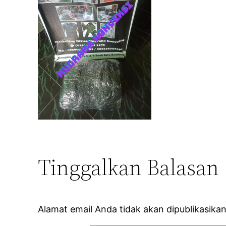
Tinggalkan Balasan
Alamat email Anda tidak akan dipublikasikan