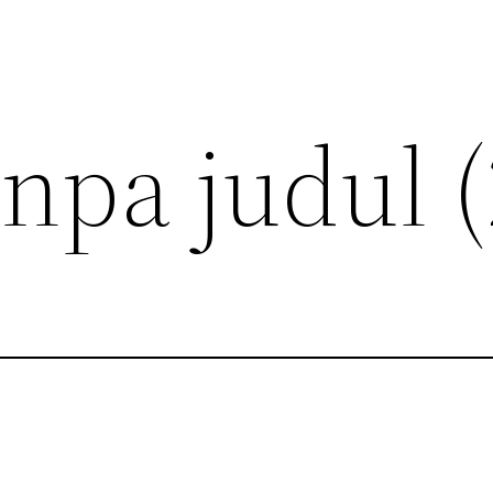
npa judul (