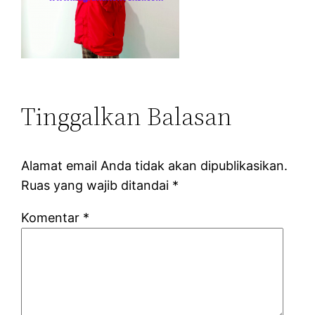
Tinggalkan Balasan
Alamat email Anda tidak akan dipublikasikan.
Ruas yang wajib ditandai
*
Komentar
*