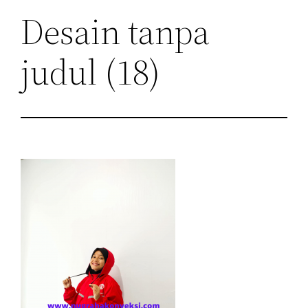
Desain tanpa
judul (18)